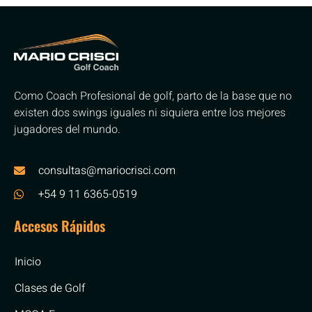
Como Coach Profesional de golf, parto de la base que no
existen dos swings iguales ni siquiera entre los mejores
jugadores del mundo.
consultas@mariocrisci.com
+54 9 11 6365-0519
Accesos Rápidos
Inicio
Clases de Golf