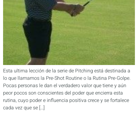
Esta ultima lección de la serie de Pitching está destinada a
lo que llamamos la Pre-Shot Routine o la Rutina Pre-Golpe.
Pocas personas le dan el verdadero valor que tiene y aún
peor pocos son conscientes del poder que encierra esta
rutina, cuyo poder e influencia positiva crece y se fortalece
cada vez que se […]