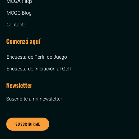
MCGA Faqs
MCGC Blog
Contacto
Comenzá aquí
Encuesta de Perfil de Juego
Encuesta de Iniciación al Golf
Newsletter
Suscribite a mi newsletter
SUSCRIBIRME