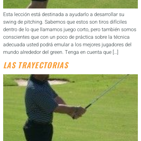
Esta lección está destinada a ayudarlo a desarrollar su
swing de pitching. Sabemos que estos son tiros difíciles
dentro de lo que llamamos juego corto, pero también somos
conscientes que con un poco de práctica sobre la técnica
adecuada usted podrá emular a los mejores jugadores del
mundo alrededor del green. Tenga en cuenta que […]
LAS TRAYECTORIAS