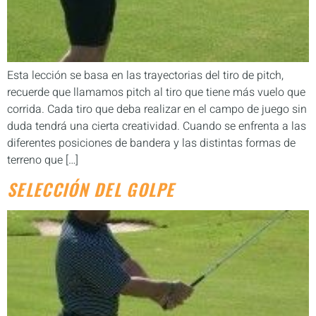
Esta lección se basa en las trayectorias del tiro de pitch,
recuerde que llamamos pitch al tiro que tiene más vuelo que
corrida. Cada tiro que deba realizar en el campo de juego sin
duda tendrá una cierta creatividad. Cuando se enfrenta a las
diferentes posiciones de bandera y las distintas formas de
terreno que […]
SELECCIÓN DEL GOLPE