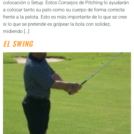
colocación o Setup. Estos Consejos de Pitching lo ayudarán
a colocar tanto su palo como su cuerpo de forma correcta
frente a la pelota. Esto es más importante de lo que se cree
si lo que se pretende es golpear la bola con solidez,
midiendo […]
EL SWING