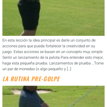
En esta lección la idea principal es darle un conjunto de
acciones para que pueda fortalecer la creatividad en su
juego. Estas acciones se basan en un concepto muy simple:
Sentir un lanzamiento de la pelota.Para entender esto mejor,
haga esta pequeña prueba. Lanzamientos de prueba …Tome
un par de monedas (o algo pequeño y […]
LA RUTINA PRE-GOLPE