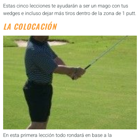
Estas cinco lecciones te ayudarán a ser un mago con tus
wedges e incluso dejar más tiros dentro de la zona de 1 putt.
LA COLOCACIÓN
En esta primera lección todo rondará en base a la