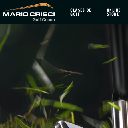
CLASES DE
ONLINE
GOLF
STORE