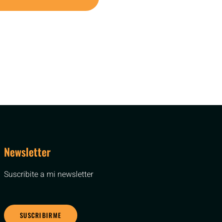
Newsletter
Suscribite a mi newsletter
SUSCRIBIRME