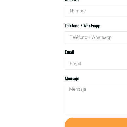
Teléfono / Whatsapp
Email
Mensaje