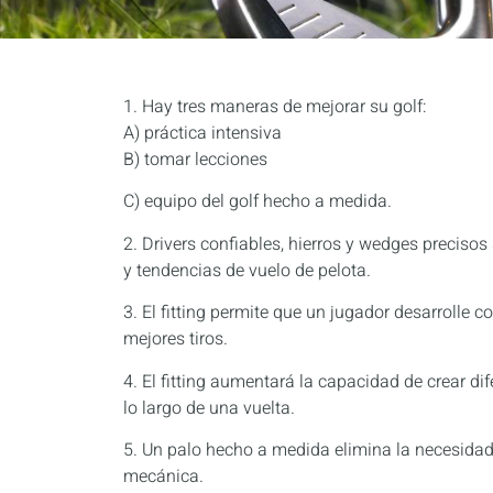
1. Hay tres maneras de mejorar su golf:
A) práctica intensiva
B) tomar lecciones
C) equipo del golf hecho a medida.
2. Drivers confiables, hierros y wedges preciso
y tendencias de vuelo de pelota.
3. El fitting permite que un jugador desarrolle
mejores tiros.
4. El fitting aumentará la capacidad de crear d
lo largo de una vuelta.
5. Un palo hecho a medida elimina la necesidad
mecánica.