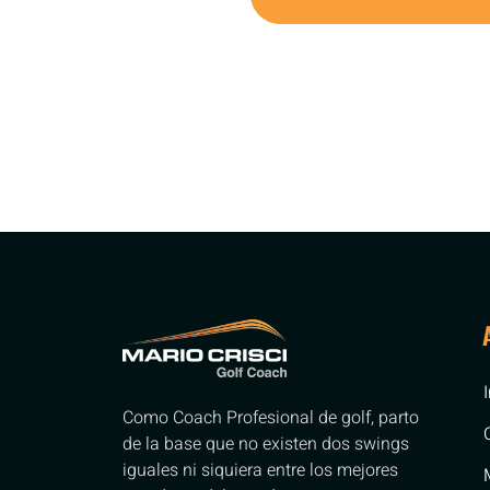
Como Coach Profesional de golf, parto
de la base que no existen dos swings
iguales ni siquiera entre los mejores