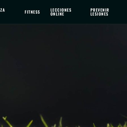
EZA
LECCIONES
PREVENIR
FITNESS
ONLINE
LESIONES