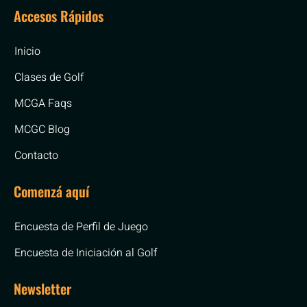
Accesos Rápidos
Inicio
Clases de Golf
MCGA Faqs
MCGC Blog
Contacto
Comenzá aquí
Encuesta de Perfil de Juego
Encuesta de Iniciación al Golf
Newsletter