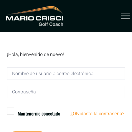
PREVENIR
LESIONES
¡Hola, bienvenido de nuevo!
Mantenerme conectado
¿Olvidaste la contraseña?