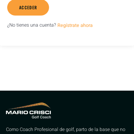
ACCEDER
¿No tienes una cuenta?
Regístrate ahora
Como Coach Profesional de golf, parto de la base que no