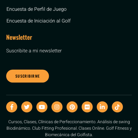
Encuesta de Perfil de Juego
Encuesta de Iniciación al Golf
Newsletter
Suscribite a mi newsletter
SUSCRIBIRME
Cursos, Clases, Clínicas de Perfeccionamiento. Análisis de swing
Biodinámico. Club Fitting Profesional. Clases Online. Golf Fitness y
Biomecánica del Golfista.