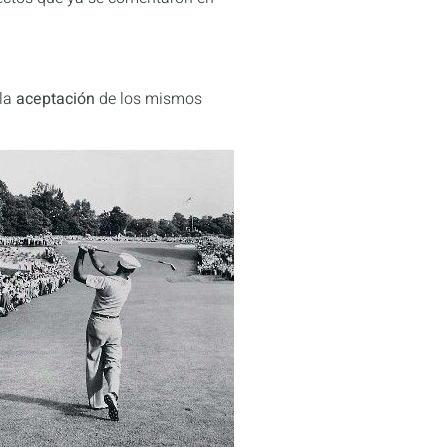
 la
aceptación
de los mismos