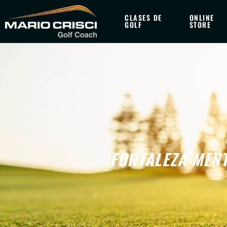
CLASES DE
ONLINE
GOLF
STORE
FORTALEZA MENT