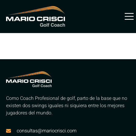
Archivos:
Tareas
Descripción.
Como Coach Profesional de golf, parto de la base que no
existen dos swings iguales ni siquiera entre los mejores
jugadores del mundo.
consultas@mariocrisci.com