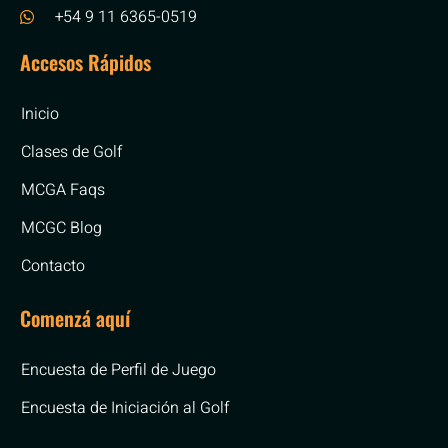
+54 9 11 6365-0519
Accesos Rápidos
Inicio
Clases de Golf
MCGA Faqs
MCGC Blog
Contacto
Comenzá aquí
Encuesta de Perfil de Juego
Encuesta de Iniciación al Golf