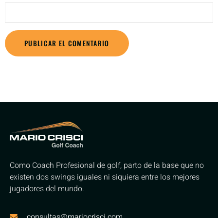
Como Coach Profesional de golf, parto de la base que no
existen dos swings iguales ni siquiera entre los mejores
jugadores del mundo.
consultas@mariocrisci.com