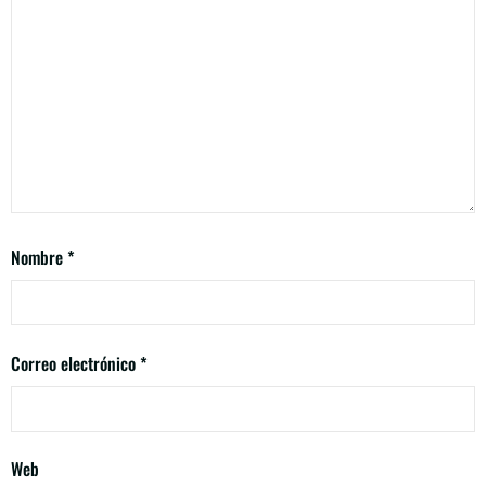
Nombre
*
Correo electrónico
*
Web