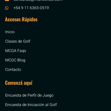
+54 9 11 6365-0519
Accesos Rápidos
Inicio
Clases de Golf
MCGA Faqs
MCGC Blog
Contacto
Comenzá aquí
Encuesta de Perfil de Juego
Encuesta de Iniciación al Golf