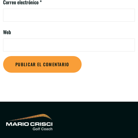
Correo electrónico
*
Web