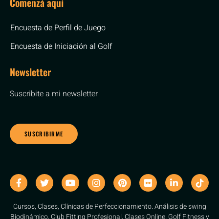
Comenzá aquí
Encuesta de Perfil de Juego
Encuesta de Iniciación al Golf
Newsletter
Suscribite a mi newsletter
SUSCRIBIRME
Cursos, Clases, Clínicas de Perfeccionamiento. Análisis de swing
Biodinámico. Club Fitting Profesional. Clases Online. Golf Fitness y