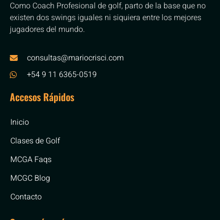
Como Coach Profesional de golf, parto de la base que no
existen dos swings iguales ni siquiera entre los mejores
jugadores del mundo.
consultas@mariocrisci.com
+54 9 11 6365-0519
Accesos Rápidos
Inicio
Clases de Golf
MCGA Faqs
MCGC Blog
Contacto