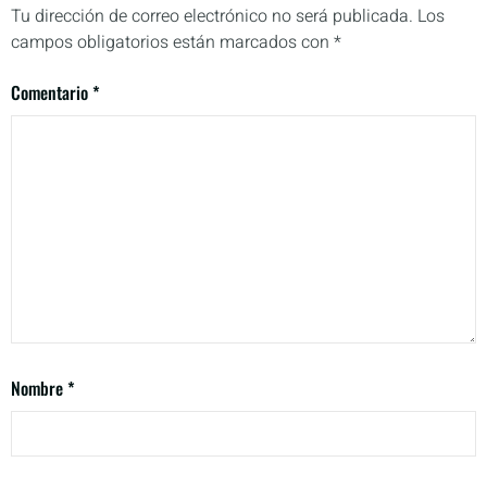
Tu dirección de correo electrónico no será publicada.
Los
campos obligatorios están marcados con
*
Comentario
*
Nombre
*