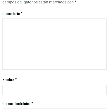
campos obligatorios están marcados con
*
Comentario
*
Nombre
*
Correo electrónico
*