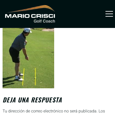
PitchingLesson1
PREVENIR
LESIONES
DEJA UNA RESPUESTA
Tu dirección de correo electrónico no será publicada.
Los