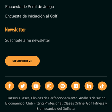
Encuesta de Perfil de Juego
Encuesta de Iniciación al Golf
Newsletter
Suscribite a mi newsletter
SUSCRIBIRME
Cursos, Clases, Clínicas de Perfeccionamiento. Análisis de swing
Biodinámico. Club Fitting Profesional. Clases Online. Golf Fitness y
Biomecánica del Golfista.