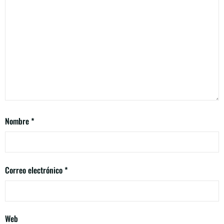
Nombre
*
Correo electrónico
*
Web