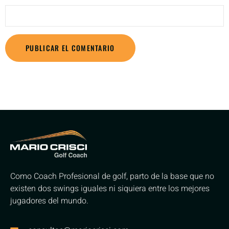
Como Coach Profesional de golf, parto de la base que no
existen dos swings iguales ni siquiera entre los mejores
jugadores del mundo.