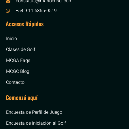
consultas@mariocrisci.com
+54 9 11 6365-0519
Accesos Rápidos
Inicio
Clases de Golf
MCGA Faqs
MCGC Blog
Contacto
Comenzá aquí
Encuesta de Perfil de Juego
Encuesta de Iniciación al Golf