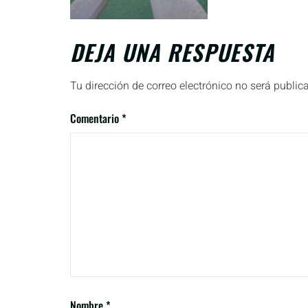
DEJA UNA RESPUESTA
Tu dirección de correo electrónico no será public
Comentario
*
Nombre
*