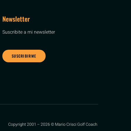
Newsletter
Suscribite a mi newsletter
SUSCRIBIRME
Copyright 2001 – 2026 © Mario Crisci Golf Coach