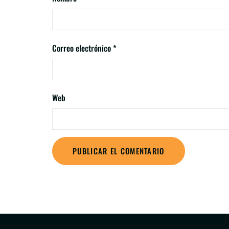
Correo electrónico
*
Web