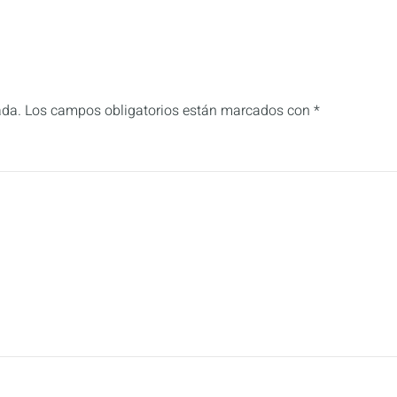
ada.
Los campos obligatorios están marcados con
*