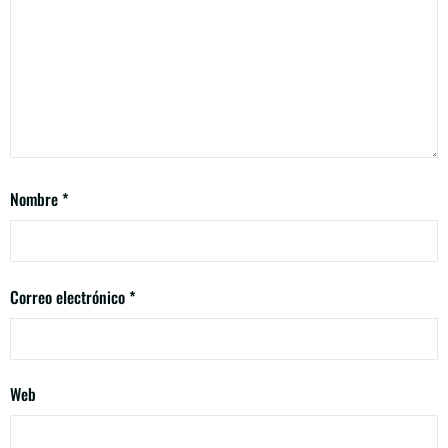
Nombre
*
Correo electrónico
*
Web