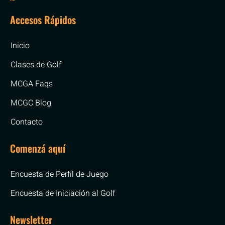
Accesos Rápidos
Inicio
Clases de Golf
MCGA Faqs
MCGC Blog
Contacto
Comenzá aquí
Encuesta de Perfil de Juego
Encuesta de Iniciación al Golf
Newsletter