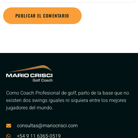
Como Coach Profesional de golf, parto de la base que no
existen dos swings iguales ni siquiera entre los mejores
jugadores del mundo.
consultas@mariocrisci.com
+54 9 11 6365-0519