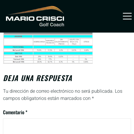
Epidemiologia-2
PREVENIR
LESIONES
DEJA UNA RESPUESTA
Tu dirección de correo electrónico no será publicada.
Los
campos obligatorios están marcados con
*
Comentario
*