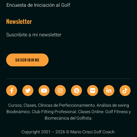
Encuesta de Iniciación al Golf
Newsletter
Suscribite a mi newsletter
SUSCRIBIRME
Cursos, Clases, Clínicas de Perfeccionamiento. Análisis de swing
Biodinámico. Club Fitting Profesional. Clases Online. Golf Fitness y
Biomecánica del Golfista.
Copyright 2001 – 2026 © Mario Crisci Golf Coach