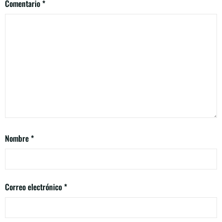
Comentario
*
Nombre
*
Correo electrónico
*