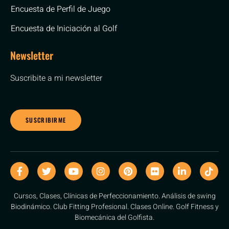
Encuesta de Perfil de Juego
Encuesta de Iniciación al Golf
Newsletter
Suscribite a mi newsletter
SUSCRIBIRME
Cursos, Clases, Clínicas de Perfeccionamiento. Análisis de swing
Biodinámico. Club Fitting Profesional. Clases Online. Golf Fitness y
Biomecánica del Golfista.