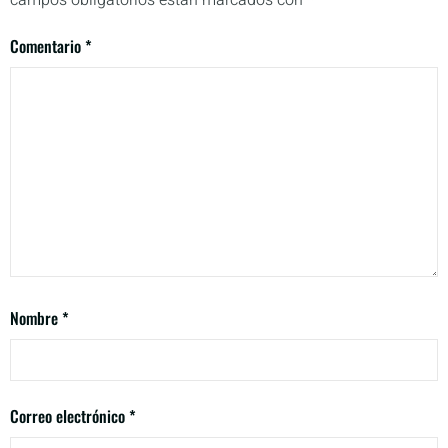
Comentario
*
Nombre
*
Correo electrónico
*