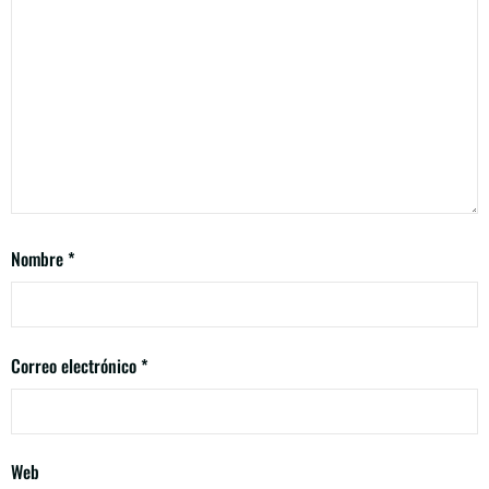
Nombre
*
Correo electrónico
*
Web