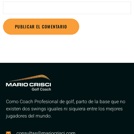
Como Coach Profesional de golf, parto de la base que no
existen dos swings iguales ni siquiera entre los mejores
jugadores del mundo.
consultas@mariocrisci.com