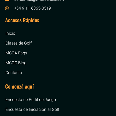
+54 9 11 6365-0519
Accesos Rápidos
Inicio
Clases de Golf
MCGA Faqs
MCGC Blog
Contacto
Comenzá aquí
Encuesta de Perfil de Juego
Encuesta de Iniciación al Golf