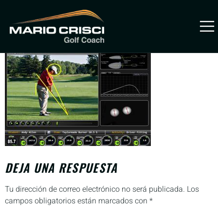
Vector Pro Launcher
PREVENIR
LESIONES
DEJA UNA RESPUESTA
Tu dirección de correo electrónico no será publicada.
Los
campos obligatorios están marcados con
*