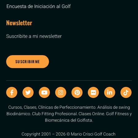
Encuesta de Iniciación al Golf
Newsletter
Suscribite a mi newsletter
SUSCRIBIRME
Cursos, Clases, Clínicas de Perfeccionamiento. Análisis de swing
Biodinámico. Club Fitting Profesional. Clases Online. Golf Fitness y
Biomecánica del Golfista.
Copyright 2001 – 2026 © Mario Crisci Golf Coach