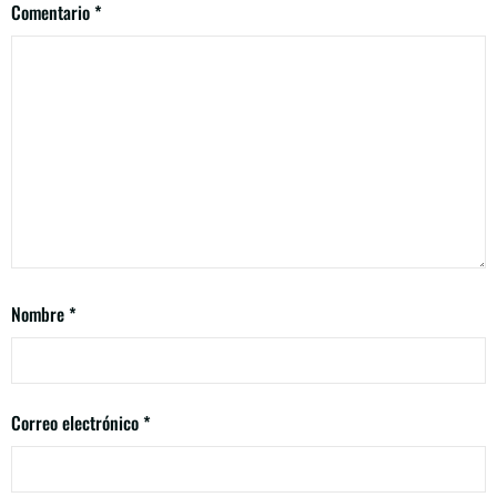
Comentario
*
Nombre
*
Correo electrónico
*